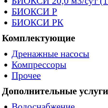
БИОКСИ 20,0 м3/сут (1
БИОКСИ Р
БИОКСИ РК
Комплектующие
Дренажные насосы
Компрессоры
Прочее
Дополнительные услуг
Водоснабжение