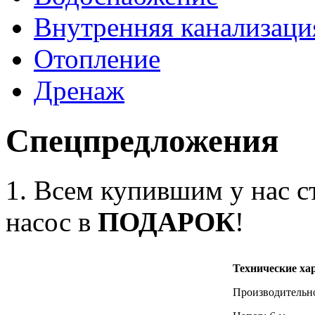
Внутренняя канализаци
Отопление
Дренаж
Спецпредложения
1. Всем купившим у нас
насос в
ПОДАРОК
!
Технические ха
Производительн