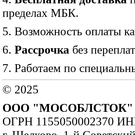
пределах МБК.
5. Возможность оплаты ка
6.
Рассрочка
без перепла
7. Работаем по специальн
© 2025
ООО "МОСОБЛСТОК"
ОГРН 1155050002370 ИН
г. Щелково, 1-й Советский