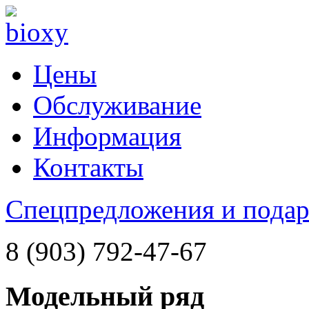
Цены
Обслуживание
Информация
Контакты
Спецпредложения и пода
8 (903) 792-47-67
Модельный ряд