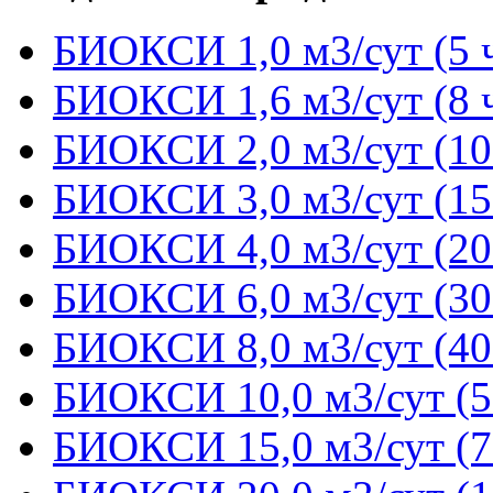
БИОКСИ 1,0 м3/сут (5 
БИОКСИ 1,6 м3/сут (8 
БИОКСИ 2,0 м3/сут (10
БИОКСИ 3,0 м3/сут (15
БИОКСИ 4,0 м3/сут (20
БИОКСИ 6,0 м3/сут (30
БИОКСИ 8,0 м3/сут (40
БИОКСИ 10,0 м3/сут (5
БИОКСИ 15,0 м3/сут (7