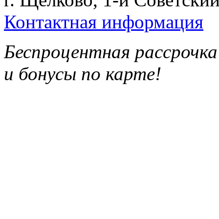
Контактная информация
Беспроцентная рассрочка
и бонусы по карте!